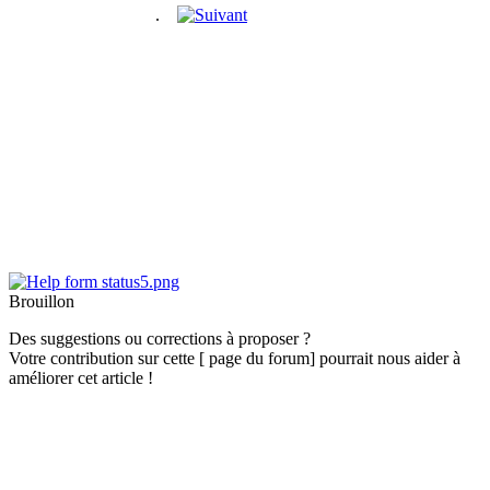
.
Brouillon
Des suggestions ou corrections à proposer ?
Votre contribution sur cette [ page du forum] pourrait nous aider à
améliorer cet article !