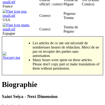
officiel : correct
Pégase
Comics)
France
Pegasus
Correct
Tenma
USA
Tenma de
Correct
Pegaso
Espagne
Les articles de ce site ont nécessité de
nombreuses heures de rédaction. Merci de ne
pas en recopier des parties sans
autorisation.
Many hours were spent on these articles.
Please don't copy part or make translations of
them without permission.
Biographie
Saint Seiya - Next Dimension