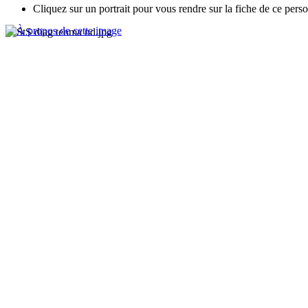
Cliquez sur un portrait pour vous rendre sur la fiche de ce pers