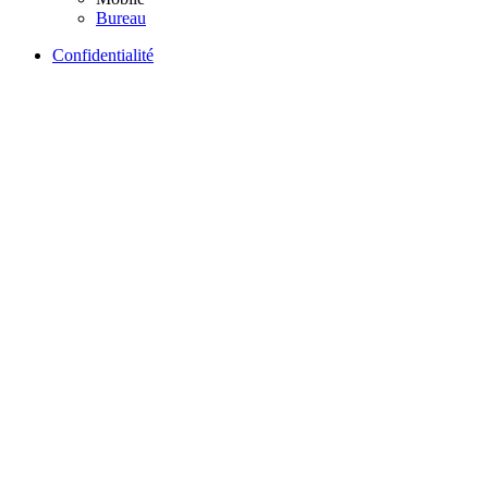
Bureau
Confidentialité