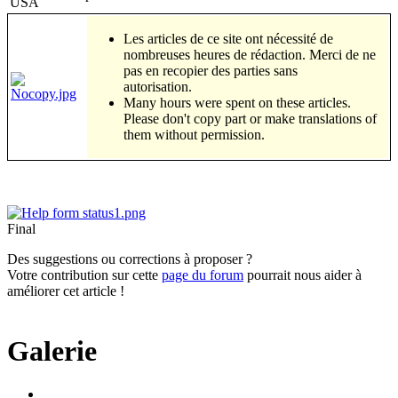
USA
Les articles de ce site ont nécessité de
nombreuses heures de rédaction. Merci de ne
pas en recopier des parties sans
autorisation.
Many hours were spent on these articles.
Please don't copy part or make translations of
them without permission.
Final
Des suggestions ou corrections à proposer ?
Votre contribution sur cette
page du forum
pourrait nous aider à
améliorer cet article !
Galerie