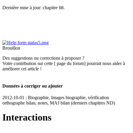
Dernière mise à jour: chapitre 68.
Brouillon
Des suggestions ou corrections à proposer ?
Votre contribution sur cette [ page du forum] pourrait nous aider à
améliorer cet article !
Données à corriger ou ajouter
2012-10-01 : Biographie, Images biographie, vérification
orthographe bilan, notes, MAJ bilan (derniers chapitres ND)
Interactions