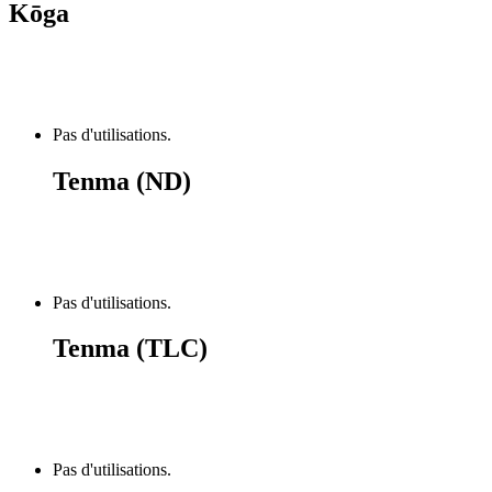
Kōga
Pas d'utilisations.
Tenma (ND)
Pas d'utilisations.
Tenma (TLC)
Pas d'utilisations.