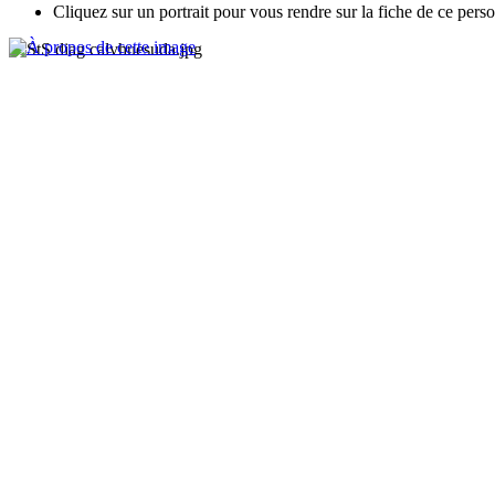
Cliquez sur un portrait pour vous rendre sur la fiche de ce pers