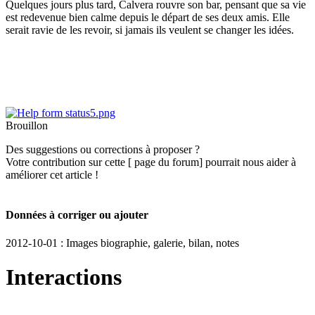
Quelques jours plus tard, Calvera rouvre son bar, pensant que sa vie
est redevenue bien calme depuis le départ de ses deux amis. Elle
serait ravie de les revoir, si jamais ils veulent se changer les idées.
Brouillon
Des suggestions ou corrections à proposer ?
Votre contribution sur cette [ page du forum] pourrait nous aider à
améliorer cet article !
Données à corriger ou ajouter
2012-10-01 : Images biographie, galerie, bilan, notes
Interactions