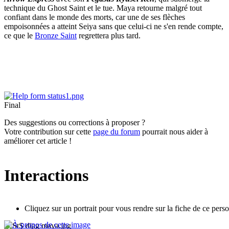
technique du Ghost Saint et le tue. Maya retourne malgré tout
confiant dans le monde des morts, car une de ses flèches
empoisonnées a atteint Seiya sans que celui-ci ne s'en rende compte,
ce que le
Bronze Saint
regrettera plus tard.
Final
Des suggestions ou corrections à proposer ?
Votre contribution sur cette
page du forum
pourrait nous aider à
améliorer cet article !
Interactions
Cliquez sur un portrait pour vous rendre sur la fiche de ce pers