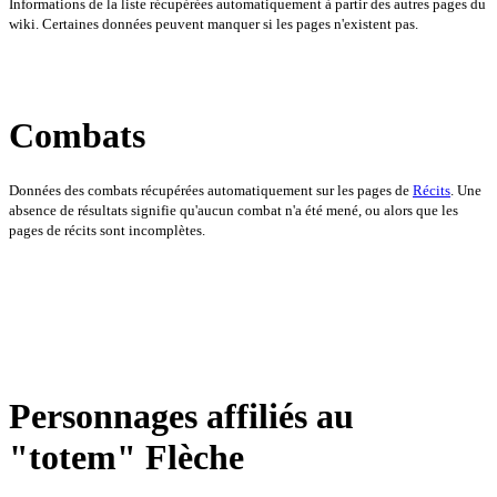
Informations de la liste récupérées automatiquement à partir des autres pages du
wiki. Certaines données peuvent manquer si les pages n'existent pas.
Combats
Données des combats récupérées automatiquement sur les pages de
Récits
. Une
absence de résultats signifie qu'aucun combat n'a été mené, ou alors que les
pages de récits sont incomplètes.
Personnages affiliés au
"totem" Flèche