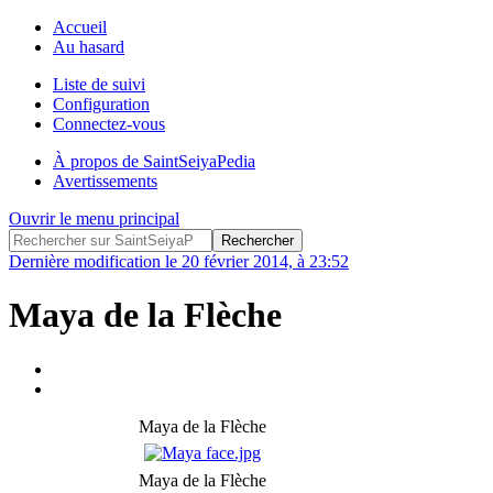
Accueil
Au hasard
Liste de suivi
Configuration
Connectez-vous
À propos de SaintSeiyaPedia
Avertissements
Ouvrir le menu principal
Dernière modification le 20 février 2014, à 23:52
Maya de la Flèche
Maya de la Flèche
Maya de la Flèche