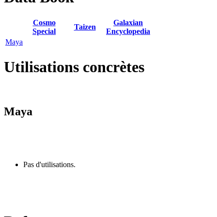
Cosmo
Galaxian
Taizen
Special
Encyclopedia
Maya
Utilisations concrètes
Maya
Pas d'utilisations.