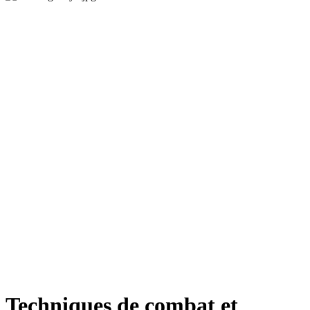
Techniques de combat et