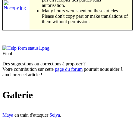
autorisation.
Many hours were spent on these articles.
Please don't copy part or make translations of
them without permission.
Final
Des suggestions ou corrections à proposer ?
Votre contribution sur cette
page du forum
pourrait nous aider à
améliorer cet article !
Galerie
Maya
en train d'attaquer
Seiya
.