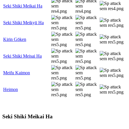
Seki Shiki Meikai Ha
Seki Shiki Meikyū Ha
Kirin Gōken
Seki Shiki Meisai Ha
Meifu Kaimon
Heimon
Seki Shiki Meikai Ha