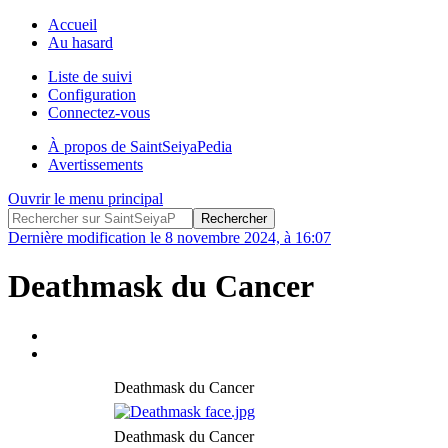
Accueil
Au hasard
Liste de suivi
Configuration
Connectez-vous
À propos de SaintSeiyaPedia
Avertissements
Ouvrir le menu principal
Dernière modification le 8 novembre 2024, à 16:07
Deathmask du Cancer
Deathmask du Cancer
Deathmask du Cancer