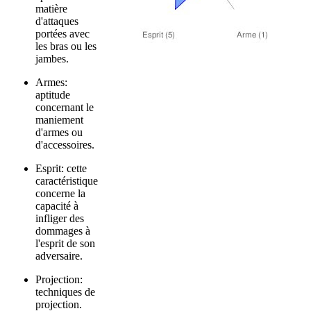
matière
d'attaques
portées avec
les bras ou les
jambes.
Armes:
aptitude
concernant le
maniement
d'armes ou
d'accessoires.
Esprit: cette
caractéristique
concerne la
capacité à
infliger des
dommages à
l'esprit de son
adversaire.
Projection:
techniques de
projection.