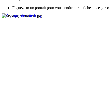
Cliquez sur un portrait pour vous rendre sur la fiche de ce pers