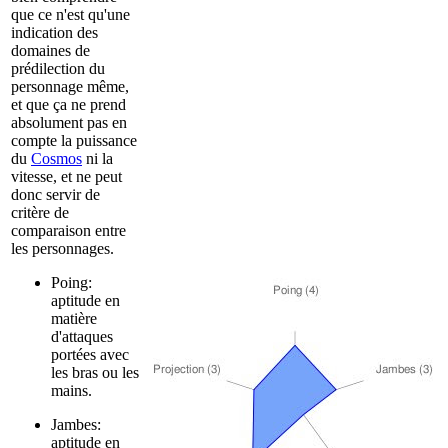
que ce n'est qu'une
indication des
domaines de
prédilection du
personnage même,
et que ça ne prend
absolument pas en
compte la puissance
du
Cosmos
ni la
vitesse, et ne peut
donc servir de
critère de
comparaison entre
les personnages.
Poing:
aptitude en
matière
d'attaques
portées avec
les bras ou les
mains.
Jambes:
aptitude en