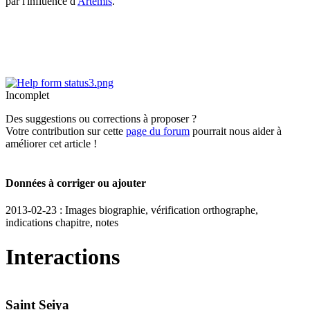
par l'influence d'
Artémis
.
Incomplet
Des suggestions ou corrections à proposer ?
Votre contribution sur cette
page du forum
pourrait nous aider à
améliorer cet article !
Données à corriger ou ajouter
2013-02-23 : Images biographie, vérification orthographe,
indications chapitre, notes
Interactions
Saint Seiya